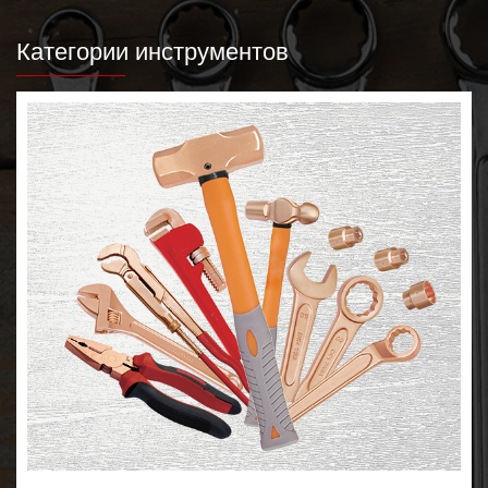
Категории инструментов