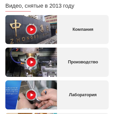
Видео, снятые в 2013 году
Компания
Производство
Лаборатория