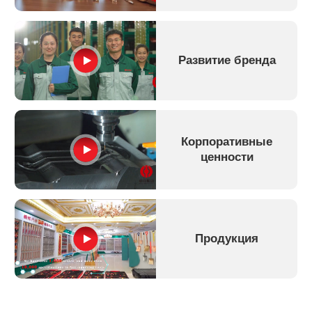
Развитие бренда
Корпоративные
ценности
Продукция