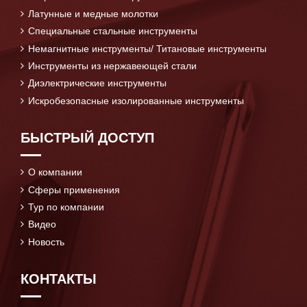
Латунные и медные молотки
Специальные стальные инструменты
Немагнитные инструменты/ Титановые инструменты
Инструменты из нержавеющей стали
Диэлектрические инструменты
Искробезопасные изолированные инструменты
БЫСТРЫЙ ДОСТУП
О компании
Сферы применения
Тур по компании
Видео
Новость
КОНТАКТЫ