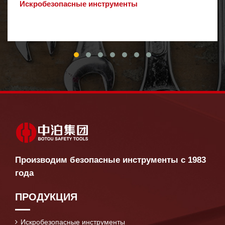
Искробезопасные инструменты
Производим безопасные инструменты с 1983
года
ПРОДУКЦИЯ
Искробезопасные инструменты