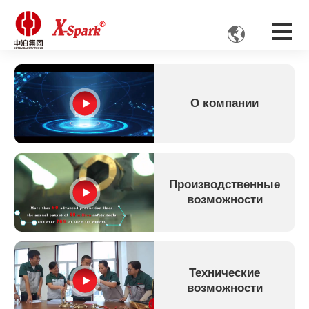

О компании
Производственные
возможности
Технические
возможности