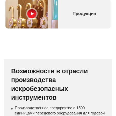
Продукция
Возможности в отрасли
производства
искробезопасных
инструментов
Производственное предприятие с 1500
единицами передового оборудования для годовой