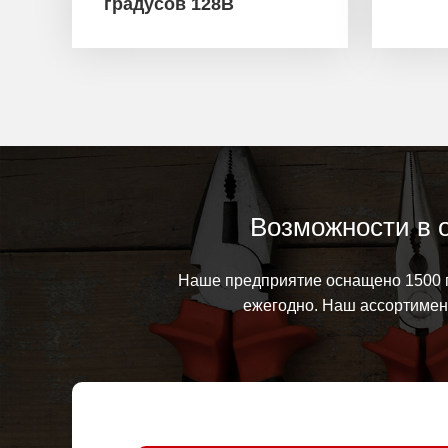
градусов 128B
Возможности в 
Наше предприятие оснащено 1500 п
ежегодно. Наш ассортимент