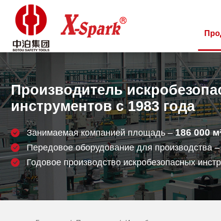
Про
Производитель искробезопа
инструментов с 1983 года
186 000
м
Занимаемая компанией площадь –
Передовое оборудование для производства 
Годовое производство искробезопасных инст