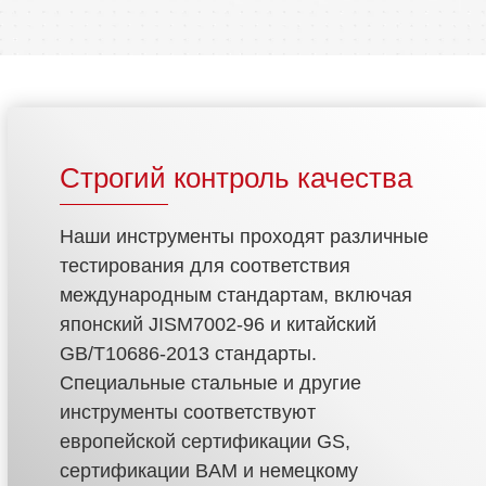
Строгий контроль качества
Наши инструменты проходят различные
тестирования для соответствия
международным стандартам, включая
японский JISM7002-96 и китайский
GB/T10686-2013 стандарты.
Специальные стальные и другие
инструменты соответствуют
европейской сертификации GS,
сертификации BAM и немецкому