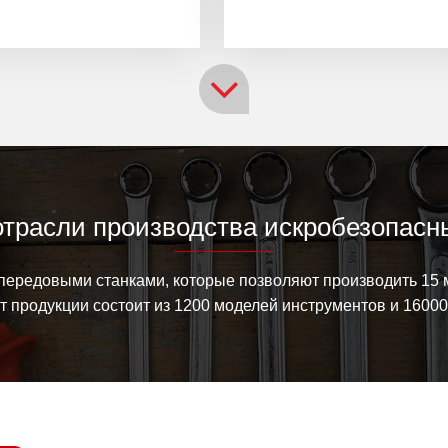
отрасли производства искробезопасн
ередовыми станками, которые позволяют производить 15 
 продукции состоит из 1200 моделей инструментов и 1600