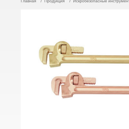
Главная
Продукция
Искробезопасные инструмен