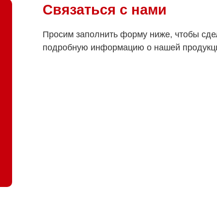
Связаться с нами
Просим заполнить форму ниже, чтобы сде
подробную информацию о нашей продукц