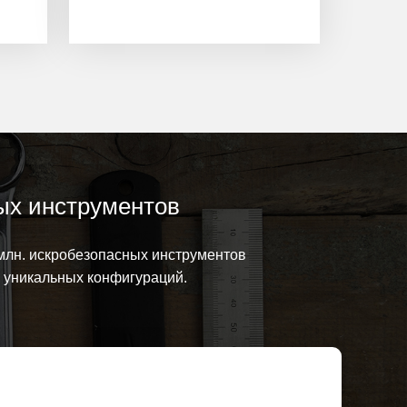
ых инструментов
млн. искробезопасных инструментов
0 уникальных конфигураций.