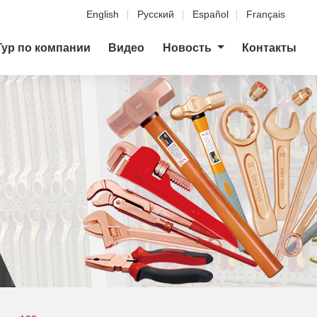
English
Русский
Español
Français
Тур по компании
Видео
Новость
Контакты